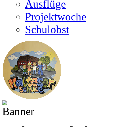
Ausflüge
Projektwoche
Schulobst