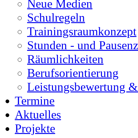
Neue Medien
Schulregeln
Trainingsraumkonzept
Stunden - und Pausenz
Räumlichkeiten
Berufsorientierung
Leistungsbewertung &
Termine
Aktuelles
Projekte