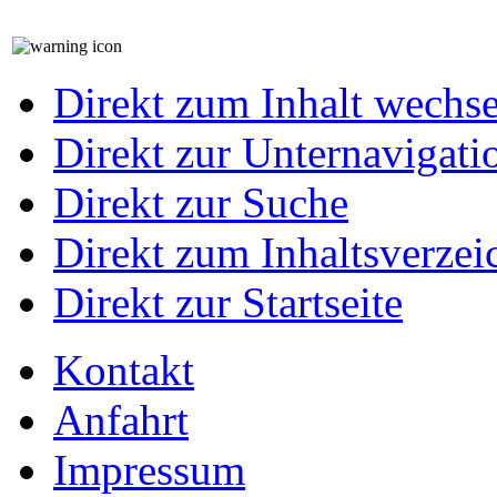
Direkt zum Inhalt wechs
Direkt zur Unternavigati
Direkt zur Suche
Direkt zum Inhaltsverzei
Direkt zur Startseite
Kontakt
Anfahrt
Impressum