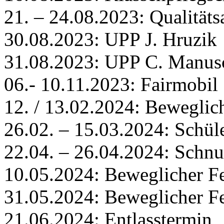
21. – 24.08.2023: Qualitäts
30.08.2023: UPP J. Hruzik
31.08.2023: UPP C. Manus
06.- 10.11.2023: Fairmobil
12. / 13.02.2024: Beweglich
26.02. – 15.03.2024: Schül
22.04. – 26.04.2024: Schn
10.05.2024: Beweglicher Fer
31.05.2024: Beweglicher Fer
21.06.2024: Entlasstermin