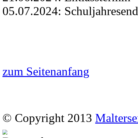
05.07.2024: Schuljahresen
zum Seitenanfang
© Copyright 2013
Malterse