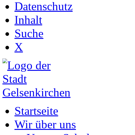
Datenschutz
Inhalt
Suche
X
Startseite
Wir über uns