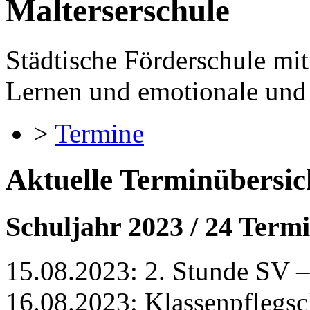
Malterserschule
Städtische Förderschule mi
Lernen und emotionale und
>
Termine
Aktuelle Terminübersic
Schuljahr 2023 / 24 Term
15.08.2023: 2. Stunde SV –
16.08.2023: Klassenpflegsch