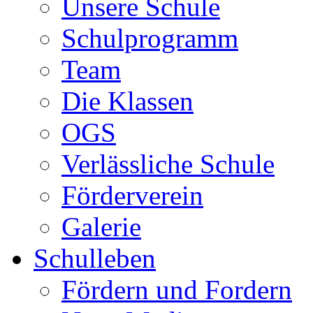
Unsere Schule
Schulprogramm
Team
Die Klassen
OGS
Verlässliche Schule
Förderverein
Galerie
Schulleben
Fördern und Fordern